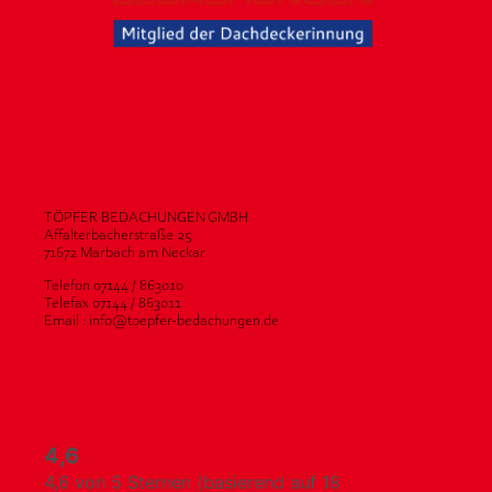
TÖPFER BEDACHUNGEN GMBH
Affalterbacherstraße 25
71672 Marbach am Neckar
Telefon 07144 / 863010
Telefax 07144 / 863011
Email : info@toepfer-bedachungen.de
4,6
4,6 von 5 Sternen (basierend auf 18