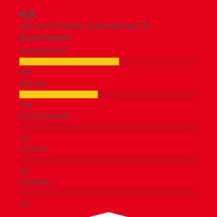
4,6
4,6 von 5 Sternen (basierend auf 18
Bewertungen)
Ausgezeichnet
Sehr gut
Durchschnittlich
Schlecht
Furchtbar