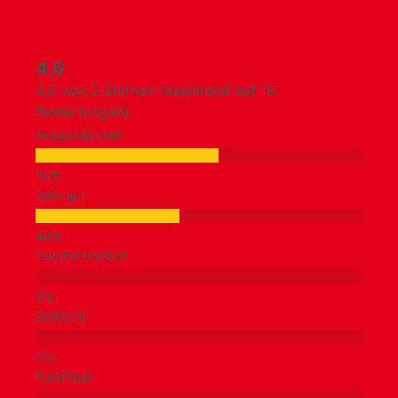
4,6
4,6 von 5 Sternen (basierend auf 18
Bewertungen)
Ausgezeichnet
Sehr gut
Durchschnittlich
Schlecht
Furchtbar