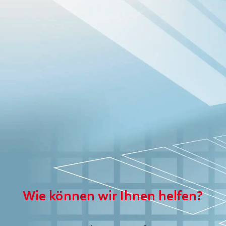
Wie können wir Ihnen helfen?