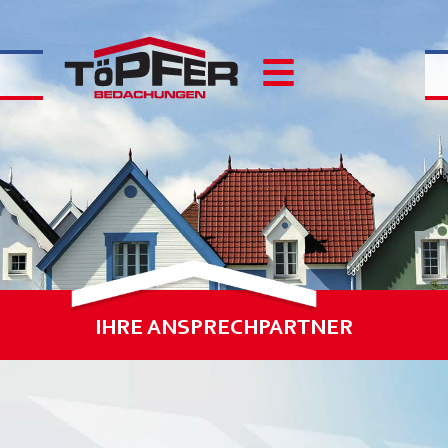
IHRE ANSPRECHPARTNER