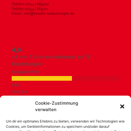
Telefon 07144 / 863010
Telefax 07144 / 863011
Email : info@toepfer-bedachungen.de
4,6
4,6 von 5 Sternen (basierend auf 18
Bewertungen)
Ausgezeichnet
Sehr gut
Cookie-Zustimmung
verwalten
Durchschnittlich
Um dir ein optimales Erlebnis zu bieten, verwenden wir Technologien wie
Cookies, um Geräteinformationen zu speichern und/oder darauf