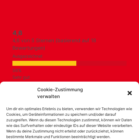
4,6
4,6 von 5 Sternen (basierend auf 18
Bewertungen)
Ausgezeichnet
Sehr gut
Cookie-Zustimmung
verwalten
Durchschnittlich
Um dir ein optimales Erlebnis zu bieten, verwenden wir Technologien wie
Cookies, um Geräteinformationen zu speichern und/oder darauf
Schlecht
zuzugreifen. Wenn du diesen Technologien zustimmst, können wir Daten
wie das Surfverhalten oder eindeutige IDs auf dieser Website verarbeiten.
Wenn du deine Zustimmung nicht erteilst oder zurückziehst, können
bestimmte Merkmale und Funktionen beeinträchtigt werden.