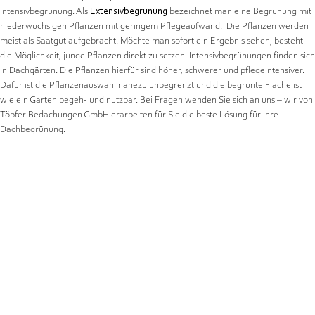
Intensivbegrünung. Als
Extensivbegrünung
bezeichnet man eine Begrünung mit
niederwüchsigen Pflanzen mit geringem Pflegeaufwand. Die Pflanzen werden
meist als Saatgut aufgebracht. Möchte man sofort ein Ergebnis sehen, besteht
die Möglichkeit, junge Pflanzen direkt zu setzen. Intensivbegrünungen finden sich
in Dachgärten. Die Pflanzen hierfür sind höher, schwerer und pflegeintensiver.
Dafür ist die Pflanzenauswahl nahezu unbegrenzt und die begrünte Fläche ist
wie ein Garten begeh- und nutzbar. Bei Fragen wenden Sie sich an uns – wir von
Töpfer Bedachungen GmbH erarbeiten für Sie die beste Lösung für Ihre
Dachbegrünung.