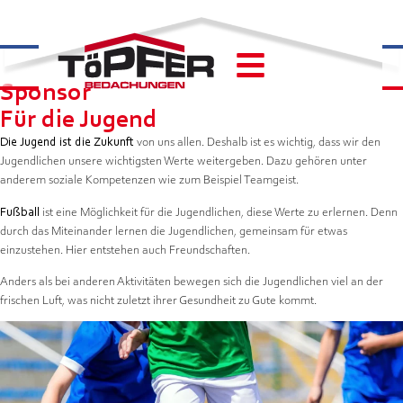
Sponsor
Für die Jugend
Die Jugend ist die Zukunft
von uns allen. Deshalb ist es wichtig, dass wir den
Jugendlichen unsere wichtigsten Werte weitergeben. Dazu gehören unter
anderem soziale Kompetenzen wie zum Beispiel Teamgeist.
Fußball
ist eine Möglichkeit für die Jugendlichen, diese Werte zu erlernen. Denn
durch das Miteinander lernen die Jugendlichen, gemeinsam für etwas
einzustehen. Hier entstehen auch Freundschaften.
Anders als bei anderen Aktivitäten bewegen sich die Jugendlichen viel an der
frischen Luft, was nicht zuletzt ihrer Gesundheit zu Gute kommt.