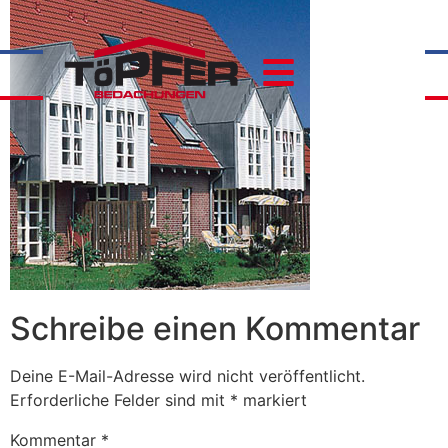
Schreibe einen Kommentar
Deine E-Mail-Adresse wird nicht veröffentlicht.
Erforderliche Felder sind mit
*
markiert
Kommentar
*