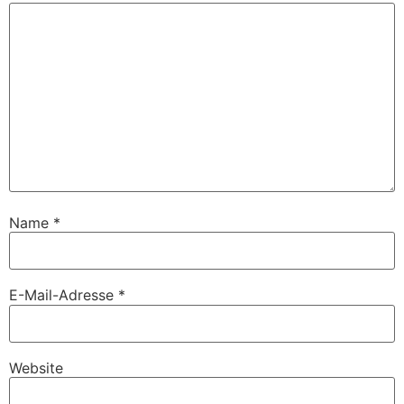
Name
*
E-Mail-Adresse
*
Website