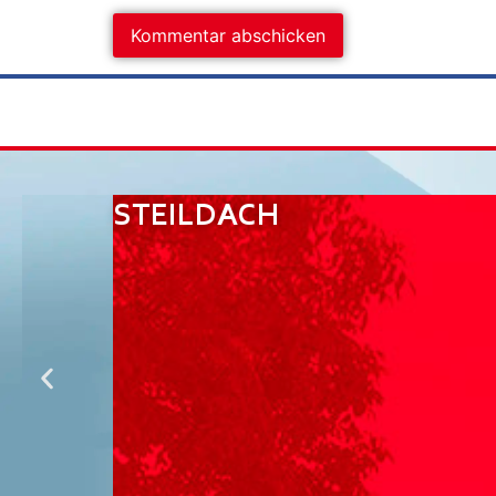
STEILDACH