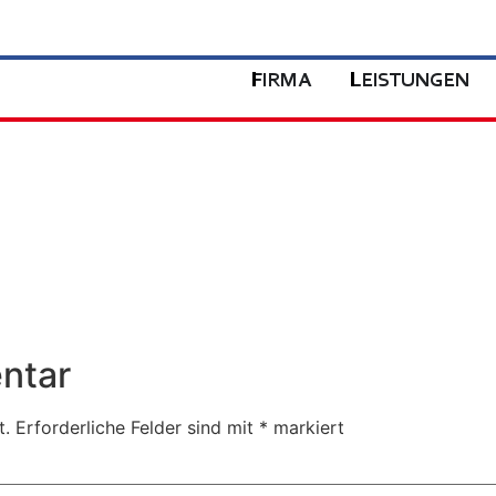
FIRMA
LEISTUNGEN
ntar
t.
Erforderliche Felder sind mit
*
markiert