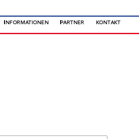
INFORMATIONEN
PARTNER
KONTAKT