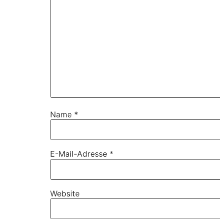
Name
*
E-Mail-Adresse
*
Website