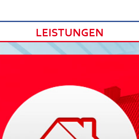
LEISTUNGEN