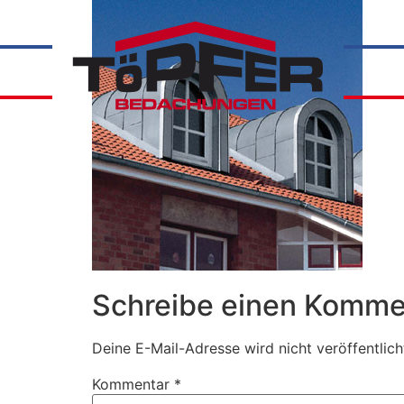
Schreibe einen Komme
Deine E-Mail-Adresse wird nicht veröffentlich
Kommentar
*