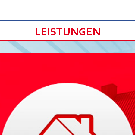
LEISTUNGEN