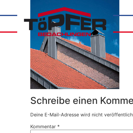
Schreibe einen Komme
Deine E-Mail-Adresse wird nicht veröffentlich
Kommentar
*