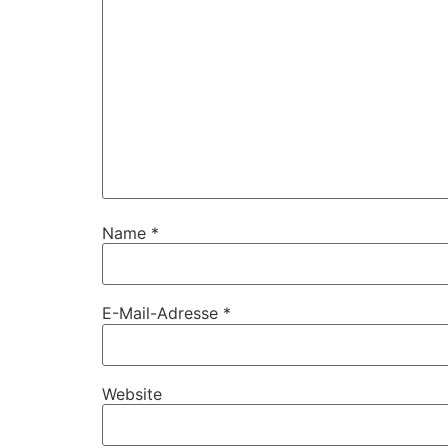
Name
*
E-Mail-Adresse
*
Website