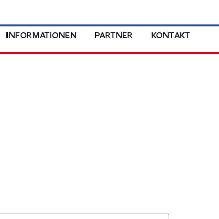
INFORMATIONEN
PARTNER
KONTAKT