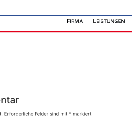
FIRMA
LEISTUNGEN
ntar
t.
Erforderliche Felder sind mit
*
markiert