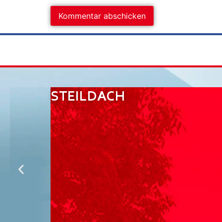
STEILDACH