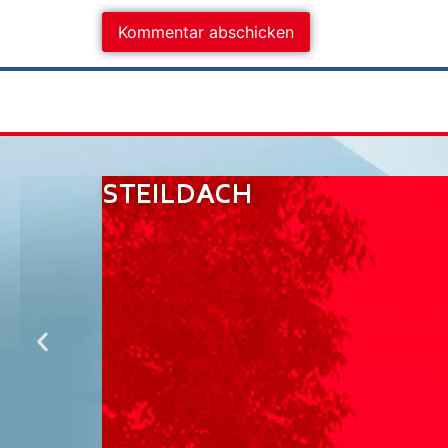
STEILDACH