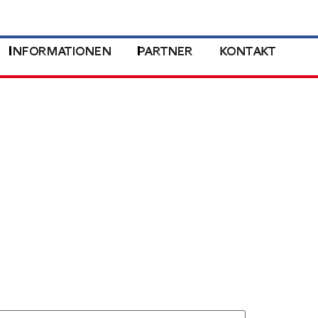
INFORMATIONEN
PARTNER
KONTAKT