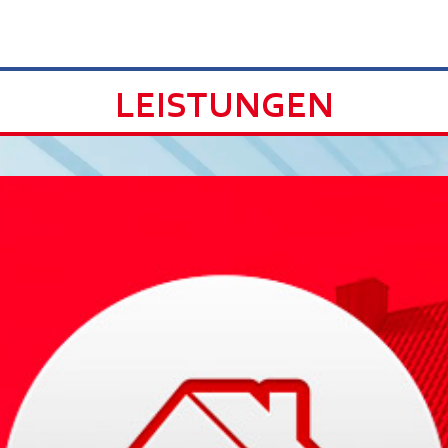
LEISTUNGEN