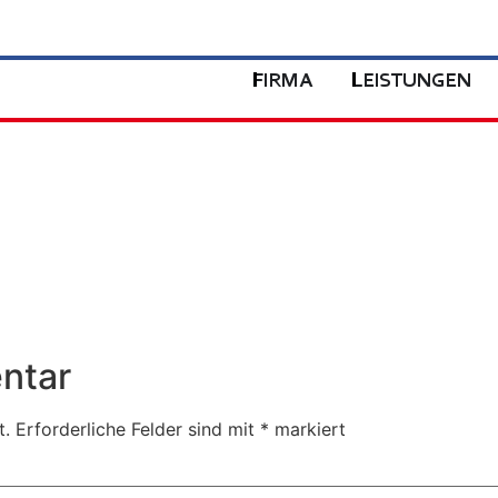
FIRMA
LEISTUNGEN
ntar
t.
Erforderliche Felder sind mit
*
markiert