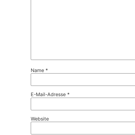
Name
*
E-Mail-Adresse
*
Website