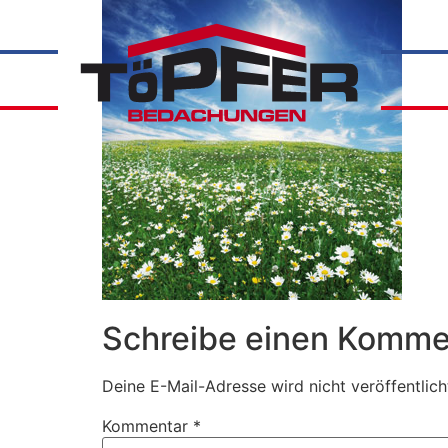
Schreibe einen Komme
Deine E-Mail-Adresse wird nicht veröffentlich
Kommentar
*