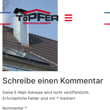
Schreibe einen Kommentar
Deine E-Mail-Adresse wird nicht veröffentlicht.
Erforderliche Felder sind mit
*
markiert
Kommentar
*