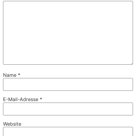
Name
*
E-Mail-Adresse
*
Website