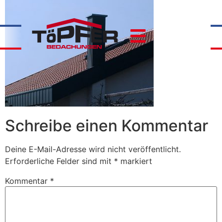
Schreibe einen Kommentar
Deine E-Mail-Adresse wird nicht veröffentlicht.
Erforderliche Felder sind mit
*
markiert
Kommentar
*