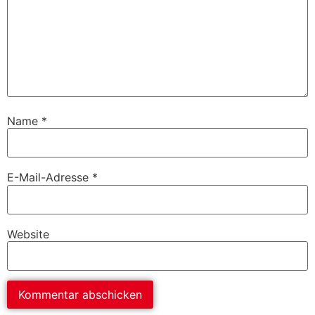
Name
*
E-Mail-Adresse
*
Website