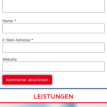
Name
*
E-Mail-Adresse
*
Website
LEISTUNGEN