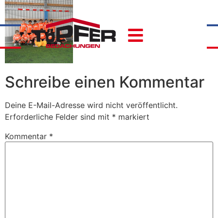
Schreibe einen Kommentar
Deine E-Mail-Adresse wird nicht veröffentlicht.
Erforderliche Felder sind mit
*
markiert
Kommentar
*