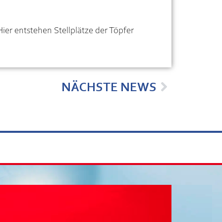
Hier entstehen Stellplätze der Töpfer
NÄCHSTE NEWS