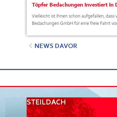
Töpfer Bedachungen Investiert In 
Vielleicht ist Ihnen schon aufgefallen, dass
Bedachungen GmbH für eine freie Fahrt vo
NEWS DAVOR
STEILDACH