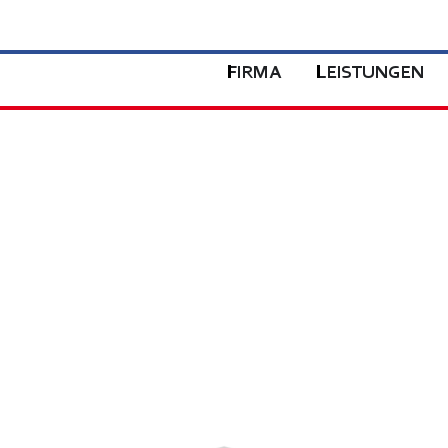
FIRMA
LEISTUNGEN