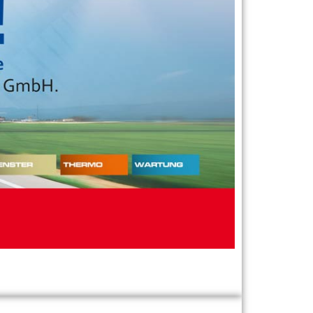
FALTERBACH