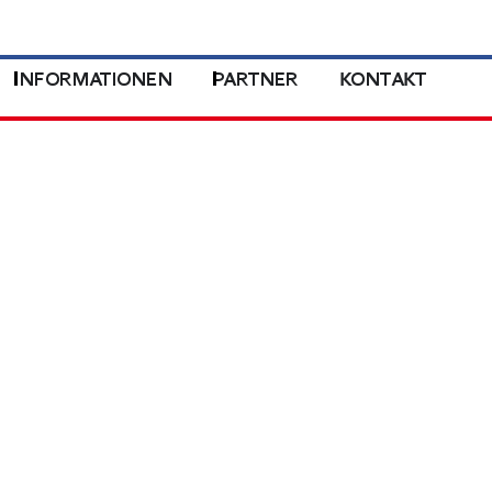
INFORMATIONEN
PARTNER
KONTAKT