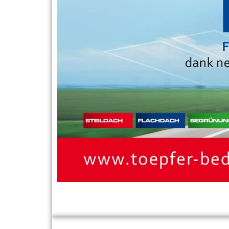
FREIE FAH