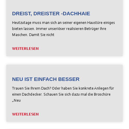
DREIST, DREISTER -DACHHAIE
Heutzutage muss man sich an seiner eigenen Haustüre einiges
bieten lassen. Immer unseriöser realisieren Betrüger Ihre
Maschen. Damit Sie nicht
WEITERLESEN
NEU IST EINFACH BESSER
Trauen Sie Ihrem Dach? Oder haben Sie konkrete Anliegen für
einen Dachdecker. Schauen Sie sich dazu mal die Broschüre
„Neu
WEITERLESEN