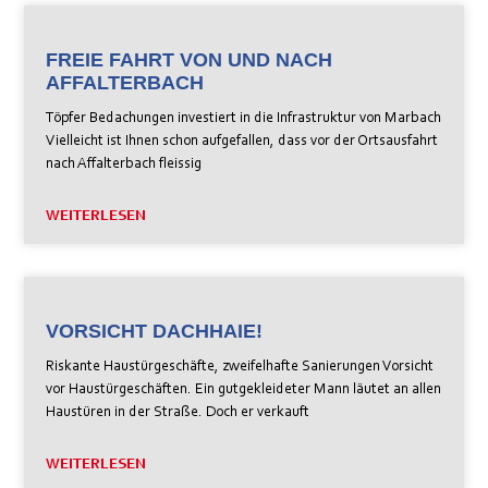
FREIE FAHRT VON UND NACH
AFFALTERBACH
Töpfer Bedachungen investiert in die Infrastruktur von Marbach
Vielleicht ist Ihnen schon aufgefallen, dass vor der Ortsausfahrt
nach Affalterbach fleissig
WEITERLESEN
VORSICHT DACHHAIE!
Riskante Haustürgeschäfte, zweifelhafte Sanierungen Vorsicht
vor Haustürgeschäften. Ein gutgekleideter Mann läutet an allen
Haustüren in der Straße. Doch er verkauft
WEITERLESEN