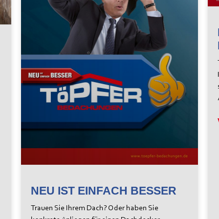
NEU IST EINFACH BESSER
Trauen Sie Ihrem Dach? Oder haben Sie