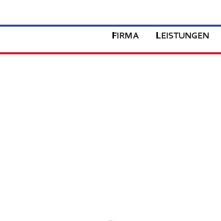
FIRMA
LEISTUNGEN