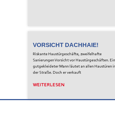
VORSICHT DACHHAIE!
Riskante Haustürgeschäfte, zweifelhafte
Sanierungen Vorsicht vor Haustürgeschäften. Ei
gutgekleideter Mann läutet an allen Haustüren i
der Straße. Doch er verkauft
WEITERLESEN