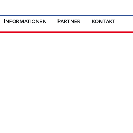
INFORMATIONEN
PARTNER
KONTAKT