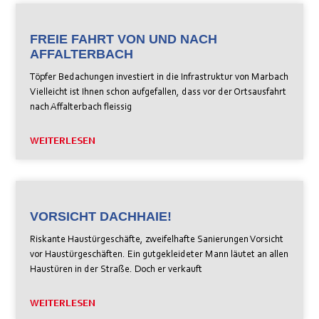
FREIE FAHRT VON UND NACH
AFFALTERBACH
Töpfer Bedachungen investiert in die Infrastruktur von Marbach
Vielleicht ist Ihnen schon aufgefallen, dass vor der Ortsausfahrt
nach Affalterbach fleissig
WEITERLESEN
VORSICHT DACHHAIE!
Riskante Haustürgeschäfte, zweifelhafte Sanierungen Vorsicht
vor Haustürgeschäften. Ein gutgekleideter Mann läutet an allen
Haustüren in der Straße. Doch er verkauft
WEITERLESEN