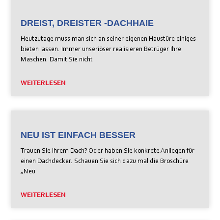
DREIST, DREISTER -DACHHAIE
Heutzutage muss man sich an seiner eigenen Haustüre einiges
bieten lassen. Immer unseriöser realisieren Betrüger Ihre
Maschen. Damit Sie nicht
WEITERLESEN
NEU IST EINFACH BESSER
Trauen Sie Ihrem Dach? Oder haben Sie konkrete Anliegen für
einen Dachdecker. Schauen Sie sich dazu mal die Broschüre
„Neu
WEITERLESEN