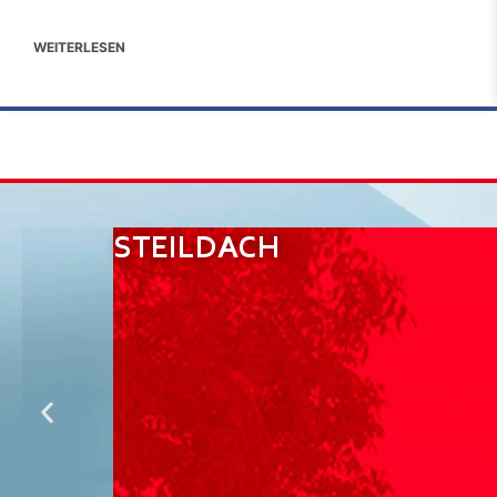
WEITERLESEN
STEILDACH