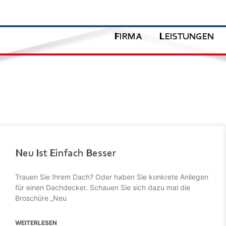
FIRMA
LEISTUNGEN
Neu Ist Einfach Besser
Trauen Sie Ihrem Dach? Oder haben Sie konkrete Anliegen
für einen Dachdecker. Schauen Sie sich dazu mal die
Broschüre „Neu
WEITERLESEN