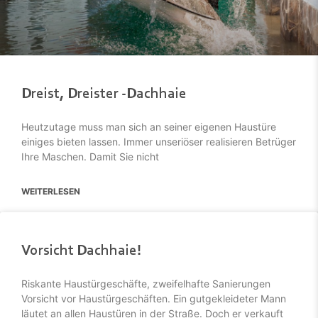
Dreist, Dreister -Dachhaie
Heutzutage muss man sich an seiner eigenen Haustüre
einiges bieten lassen. Immer unseriöser realisieren Betrüger
Ihre Maschen. Damit Sie nicht
WEITERLESEN
Vorsicht Dachhaie!
Riskante Haustürgeschäfte, zweifelhafte Sanierungen
Vorsicht vor Haustürgeschäften. Ein gutgekleideter Mann
läutet an allen Haustüren in der Straße. Doch er verkauft