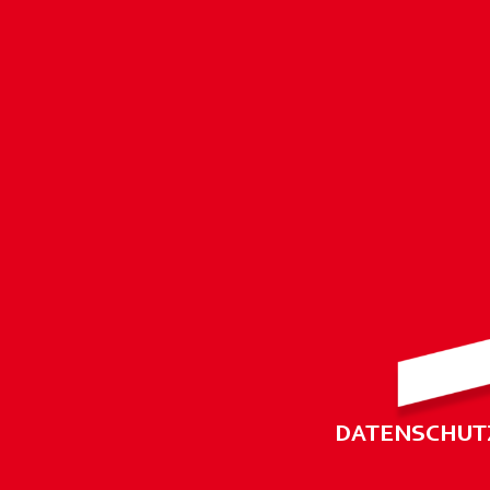
DATENSCHUT