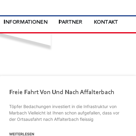
INFORMATIONEN
PARTNER
KONTAKT
Freie Fahrt Von Und Nach Affalterbach
Töpfer Bedachungen investiert in die Infrastruktur von
Marbach Vielleicht ist Ihnen schon aufgefallen, dass vor
der Ortsausfahrt nach Affalterbach fleissig
WEITERLESEN