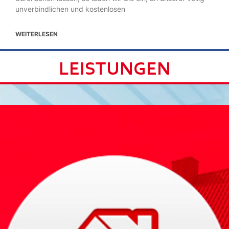
unverbindlichen und kostenlosen
WEITERLESEN
LEISTUNGEN