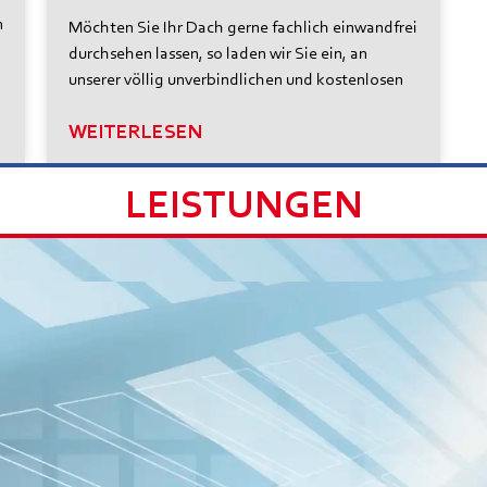
n
Möchten Sie Ihr Dach gerne fachlich einwandfrei
durchsehen lassen, so laden wir Sie ein, an
unserer völlig unverbindlichen und kostenlosen
WEITERLESEN
LEISTUNGEN