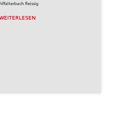
Affalterbach fleissig
WEITERLESEN