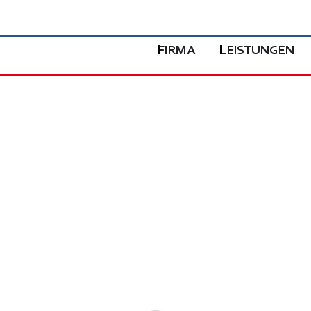
FIRMA
LEISTUNGEN