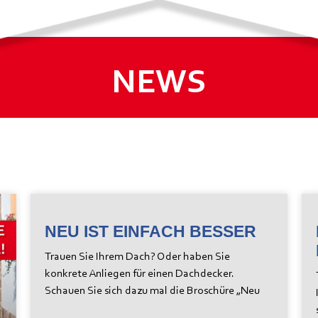
NEWS
NEU IST EINFACH BESSER
Trauen Sie Ihrem Dach? Oder haben Sie
konkrete Anliegen für einen Dachdecker.
Schauen Sie sich dazu mal die Broschüre „Neu