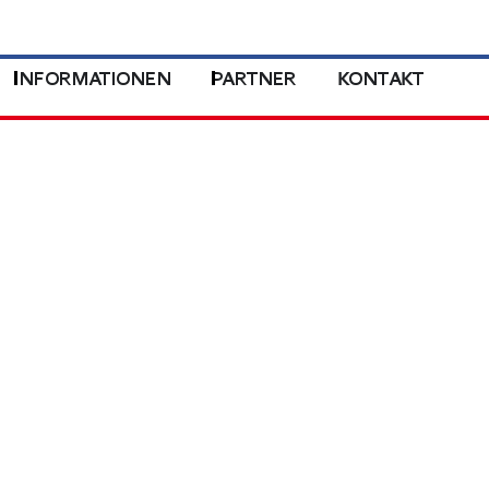
INFORMATIONEN
PARTNER
KONTAKT