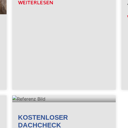
WEITERLESEN
KOSTENLOSER
DACHCHECK
n