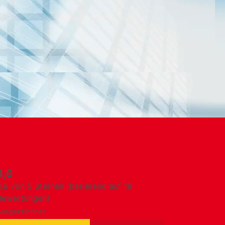
4,6
4,6 von 5 Sternen (basierend auf 18
Bewertungen)
Ausgezeichnet